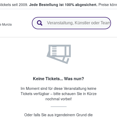
tickets seit 2009.
Jede Bestellung ist 100% abgesichert.
Preise könn
en & verkaufen
e Murcia
Keine Tickets... Was nun?
Im Moment sind für diese Veranstaltung keine
Tickets verfügbar – bitte schauen Sie in Kürze
nochmal vorbei!
Oder falls Sie aus irgendeinem Grund die