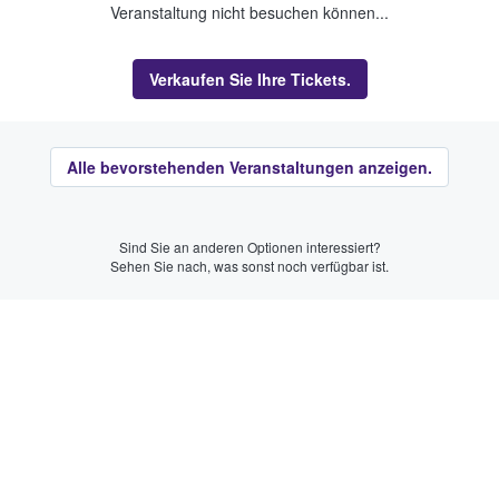
Veranstaltung nicht besuchen können...
Verkaufen Sie Ihre Tickets.
Alle bevorstehenden Veranstaltungen anzeigen.
Sind Sie an anderen Optionen interessiert?
Sehen Sie nach, was sonst noch verfügbar ist.