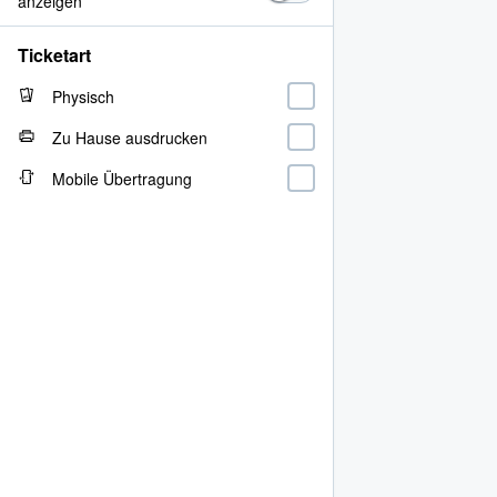
anzeigen
Ticketart
Physisch
Zu Hause ausdrucken
Mobile Übertragung