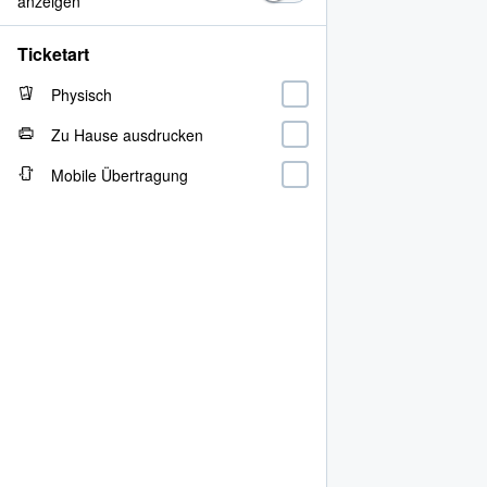
anzeigen
Ticketart
Physisch
Zu Hause ausdrucken
Mobile Übertragung