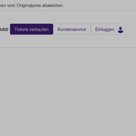
en vom Originalpreis abweichen.
Tickets verkaufen
Kundenservice
Einloggen
USD