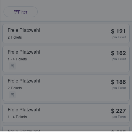
Filter
Freie Platzwahl
$ 121
2 Tickets
pro Ticket
Freie Platzwahl
$ 162
1 - 4 Tickets
pro Ticket
Freie Platzwahl
$ 186
2 Tickets
pro Ticket
Freie Platzwahl
$ 227
1 - 4 Tickets
pro Ticket
Freie Platzwahl