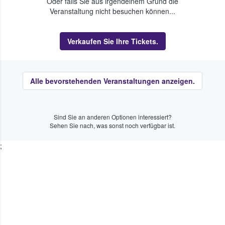
Oder falls Sie aus irgendeinem Grund die
Veranstaltung nicht besuchen können...
Verkaufen Sie Ihre Tickets.
Alle bevorstehenden Veranstaltungen anzeigen.
Sind Sie an anderen Optionen interessiert?
Sehen Sie nach, was sonst noch verfügbar ist.
;