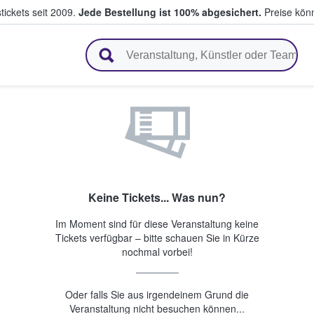
tickets seit 2009.
Jede Bestellung ist 100% abgesichert.
Preise könn
en & verkaufen
Keine Tickets... Was nun?
Im Moment sind für diese Veranstaltung keine
Tickets verfügbar – bitte schauen Sie in Kürze
nochmal vorbei!
Oder falls Sie aus irgendeinem Grund die
Veranstaltung nicht besuchen können...