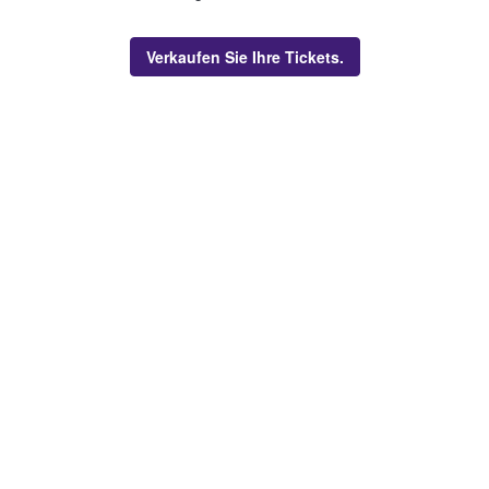
Verkaufen Sie Ihre Tickets.