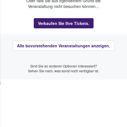
Oder falls Sie aus irgendeinem Grund die
Veranstaltung nicht besuchen können...
Verkaufen Sie Ihre Tickets.
Alle bevorstehenden Veranstaltungen anzeigen.
Sind Sie an anderen Optionen interessiert?
Sehen Sie nach, was sonst noch verfügbar ist.
;