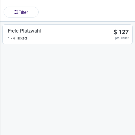
Filter
Freie Platzwahl
$ 127
1 - 4 Tickets
pro Ticket