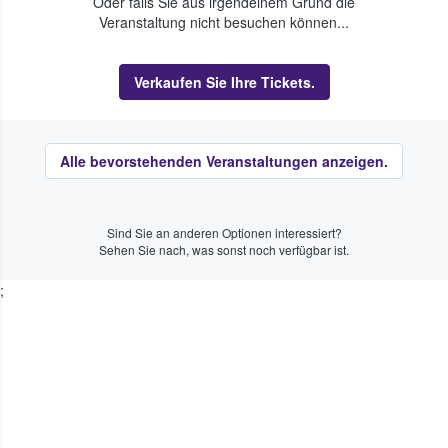
Oder falls Sie aus irgendeinem Grund die
Veranstaltung nicht besuchen können...
Verkaufen Sie Ihre Tickets.
Alle bevorstehenden Veranstaltungen anzeigen.
Sind Sie an anderen Optionen interessiert?
Sehen Sie nach, was sonst noch verfügbar ist.
;