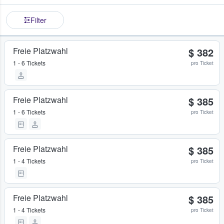
Filter
Freie Platzwahl
$ 382
1 - 6 Tickets
pro Ticket
Freie Platzwahl
$ 385
1 - 6 Tickets
pro Ticket
Freie Platzwahl
$ 385
1 - 4 Tickets
pro Ticket
Freie Platzwahl
$ 385
1 - 4 Tickets
pro Ticket