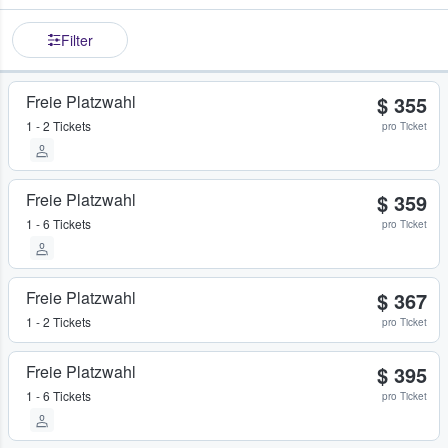
Filter
Freie Platzwahl
$ 355
1 - 2 Tickets
pro Ticket
Freie Platzwahl
$ 359
1 - 6 Tickets
pro Ticket
Freie Platzwahl
$ 367
1 - 2 Tickets
pro Ticket
Freie Platzwahl
$ 395
1 - 6 Tickets
pro Ticket