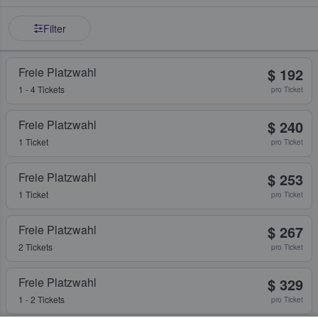
Filter
Freie Platzwahl
$ 192
1 - 4 Tickets
pro Ticket
Freie Platzwahl
$ 240
1 Ticket
pro Ticket
Freie Platzwahl
$ 253
1 Ticket
pro Ticket
Freie Platzwahl
$ 267
2 Tickets
pro Ticket
Freie Platzwahl
$ 329
1 - 2 Tickets
pro Ticket