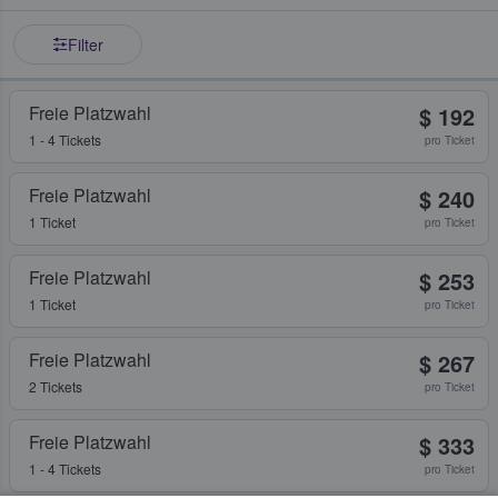
Filter
Freie Platzwahl
$ 192
1 - 4 Tickets
pro Ticket
Freie Platzwahl
$ 240
1 Ticket
pro Ticket
Freie Platzwahl
$ 253
1 Ticket
pro Ticket
Freie Platzwahl
$ 267
2 Tickets
pro Ticket
Freie Platzwahl
$ 333
1 - 4 Tickets
pro Ticket