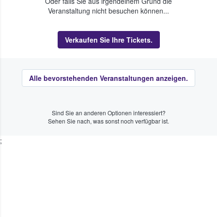
Oder falls Sie aus irgendeinem Grund die
Veranstaltung nicht besuchen können...
Verkaufen Sie Ihre Tickets.
Alle bevorstehenden Veranstaltungen anzeigen.
Sind Sie an anderen Optionen interessiert?
Sehen Sie nach, was sonst noch verfügbar ist.
;