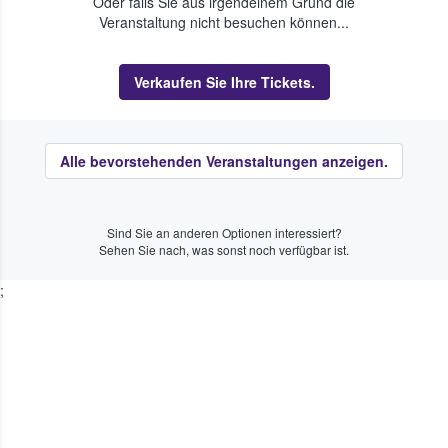
Oder falls Sie aus irgendeinem Grund die
Veranstaltung nicht besuchen können...
Verkaufen Sie Ihre Tickets.
Alle bevorstehenden Veranstaltungen anzeigen.
Sind Sie an anderen Optionen interessiert?
Sehen Sie nach, was sonst noch verfügbar ist.
;