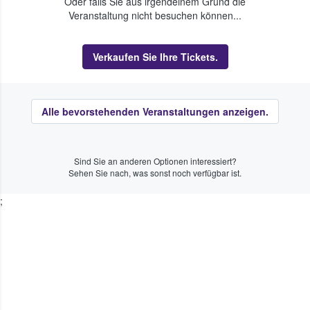
Oder falls Sie aus irgendeinem Grund die
Veranstaltung nicht besuchen können...
Verkaufen Sie Ihre Tickets.
Alle bevorstehenden Veranstaltungen anzeigen.
Sind Sie an anderen Optionen interessiert?
Sehen Sie nach, was sonst noch verfügbar ist.
;