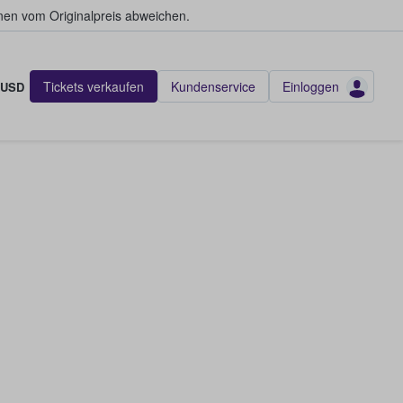
en vom Originalpreis abweichen.
Tickets verkaufen
Kundenservice
Einloggen
USD