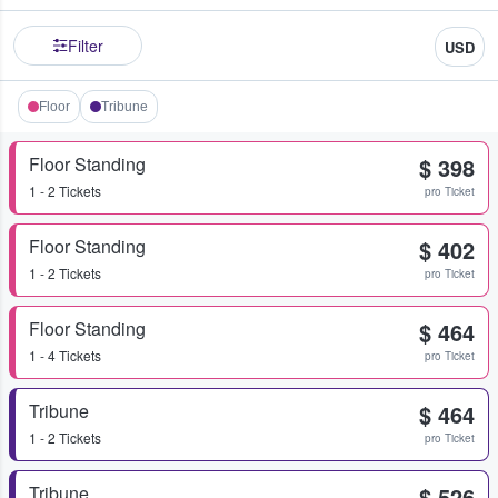
Filter
USD
Floor
Tribune
Floor Standing
$ 398
1 - 2 Tickets
pro Ticket
Floor Standing
$ 402
1 - 2 Tickets
pro Ticket
Floor Standing
$ 464
1 - 4 Tickets
pro Ticket
Tribune
$ 464
1 - 2 Tickets
pro Ticket
Tribune
$ 526