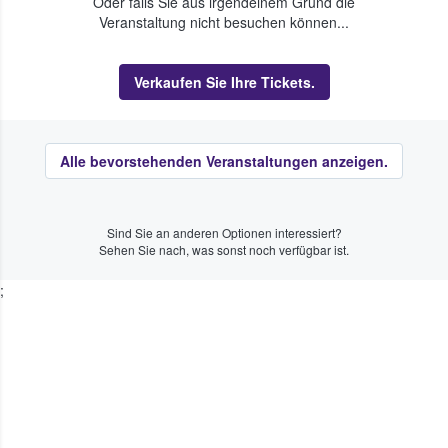
Oder falls Sie aus irgendeinem Grund die
Veranstaltung nicht besuchen können...
Verkaufen Sie Ihre Tickets.
Alle bevorstehenden Veranstaltungen anzeigen.
Sind Sie an anderen Optionen interessiert?
Sehen Sie nach, was sonst noch verfügbar ist.
;