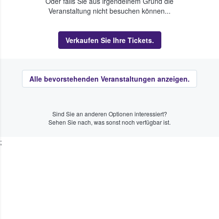
Oder falls Sie aus irgendeinem Grund die
Veranstaltung nicht besuchen können...
Verkaufen Sie Ihre Tickets.
Alle bevorstehenden Veranstaltungen anzeigen.
Sind Sie an anderen Optionen interessiert?
Sehen Sie nach, was sonst noch verfügbar ist.
;