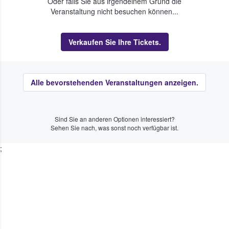
Oder falls Sie aus irgendeinem Grund die
Veranstaltung nicht besuchen können...
Verkaufen Sie Ihre Tickets.
Alle bevorstehenden Veranstaltungen anzeigen.
Sind Sie an anderen Optionen interessiert?
Sehen Sie nach, was sonst noch verfügbar ist.
;