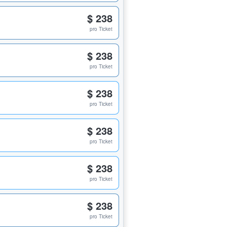
$ 238
pro Ticket
$ 238
pro Ticket
$ 238
pro Ticket
$ 238
pro Ticket
$ 238
pro Ticket
$ 238
pro Ticket