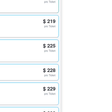
pro Ticket
$ 219
pro Ticket
$ 225
pro Ticket
$ 228
pro Ticket
$ 229
pro Ticket