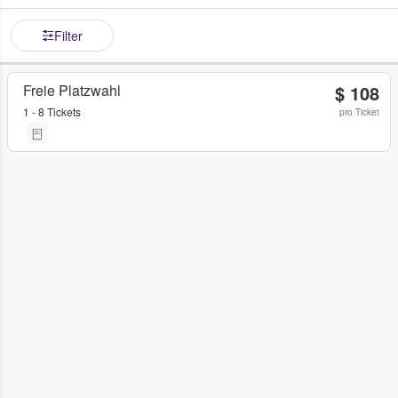
Filter
Freie Platzwahl
$ 108
1 - 8 Tickets
pro Ticket