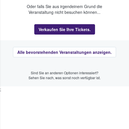
Oder falls Sie aus irgendeinem Grund die
Veranstaltung nicht besuchen können...
Verkaufen Sie Ihre Tickets.
Alle bevorstehenden Veranstaltungen anzeigen.
Sind Sie an anderen Optionen interessiert?
Sehen Sie nach, was sonst noch verfügbar ist.
;