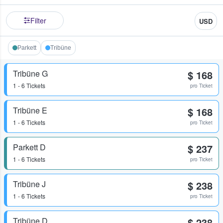
Filter
USD
Parkett
Tribüne
Tribüne G
$ 168
1 - 6 Tickets
pro Ticket
Tribüne E
$ 168
1 - 6 Tickets
pro Ticket
Parkett D
$ 237
1 - 6 Tickets
pro Ticket
Tribüne J
$ 238
1 - 6 Tickets
pro Ticket
Tribüne D
$ 238