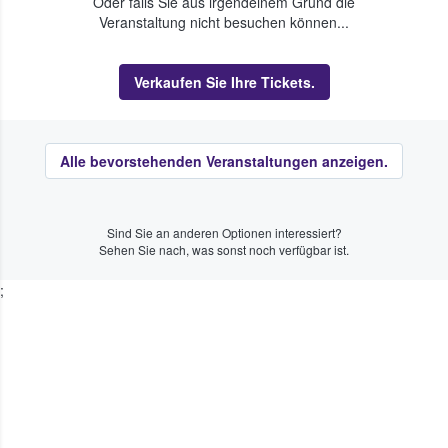
Oder falls Sie aus irgendeinem Grund die
Veranstaltung nicht besuchen können...
Verkaufen Sie Ihre Tickets.
Alle bevorstehenden Veranstaltungen anzeigen.
Sind Sie an anderen Optionen interessiert?
Sehen Sie nach, was sonst noch verfügbar ist.
;