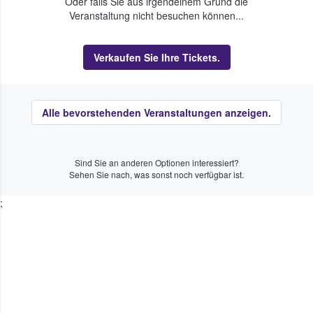
Oder falls Sie aus irgendeinem Grund die
Veranstaltung nicht besuchen können...
Verkaufen Sie Ihre Tickets.
Alle bevorstehenden Veranstaltungen anzeigen.
Sind Sie an anderen Optionen interessiert?
Sehen Sie nach, was sonst noch verfügbar ist.
;