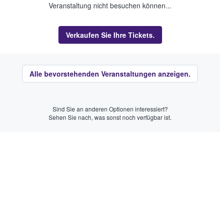
Veranstaltung nicht besuchen können...
Verkaufen Sie Ihre Tickets.
Alle bevorstehenden Veranstaltungen anzeigen.
Sind Sie an anderen Optionen interessiert?
Sehen Sie nach, was sonst noch verfügbar ist.