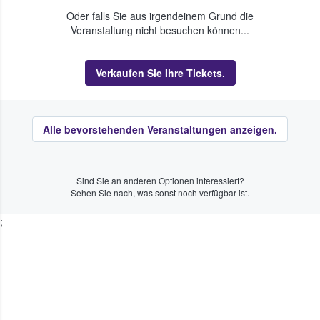
Oder falls Sie aus irgendeinem Grund die
Veranstaltung nicht besuchen können...
Verkaufen Sie Ihre Tickets.
Alle bevorstehenden Veranstaltungen anzeigen.
Sind Sie an anderen Optionen interessiert?
Sehen Sie nach, was sonst noch verfügbar ist.
;