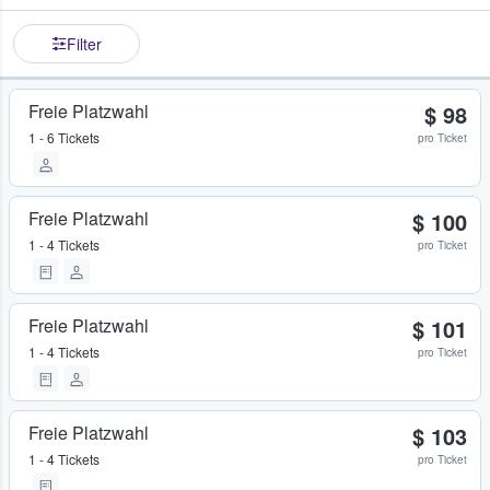
Filter
Freie Platzwahl
$ 98
1 - 6 Tickets
pro Ticket
Freie Platzwahl
$ 100
1 - 4 Tickets
pro Ticket
Freie Platzwahl
$ 101
1 - 4 Tickets
pro Ticket
Freie Platzwahl
$ 103
1 - 4 Tickets
pro Ticket