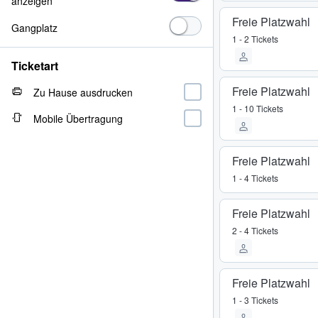
anzeigen
Freie Platzwahl
Gangplatz
1 - 2 Tickets
Ticketart
Freie Platzwahl
Zu Hause ausdrucken
1 - 10 Tickets
Mobile Übertragung
Freie Platzwahl
1 - 4 Tickets
Freie Platzwahl
2 - 4 Tickets
Freie Platzwahl
1 - 3 Tickets