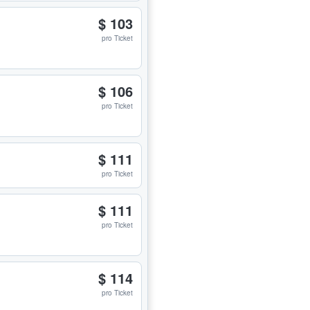
$ 103
pro Ticket
$ 106
pro Ticket
$ 111
pro Ticket
$ 111
pro Ticket
$ 114
pro Ticket