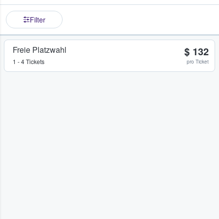
Filter
Freie Platzwahl
$ 132
1 - 4 Tickets
pro Ticket